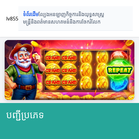
ទំព័រដើម
ល្បែងអនឡាញ
កិច្ចការនិងយុទ្ធសាស្ត្រ
lv855
មន្ត្រីនិងពត៌មាន
សហគមន៍និងការចែករំលែក
បញ្ជីប្រភេទ