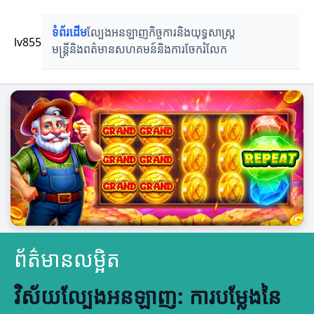
ទំព័រដើម
ល្បែងអនឡាញ
កិច្ចការនិងយុទ្ធសាស្ត្រ
lv855
មន្ត្រីនិងពត៌មាន
សហគមន៍និងការចែករំលែក
ព័ត៌មានលម្អិត
វិស័យល្បែងអនឡាញ: ការបម្លែងនៃ