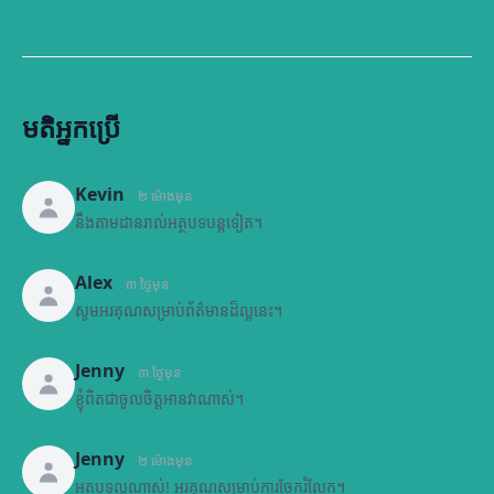
មតិអ្នកប្រើ
Kevin
២ ម៉ោងមុន
នឹងតាមដានរាល់អត្ថបទបន្តទៀត។
Alex
៣ ថ្ងៃមុន
សូមអរគុណសម្រាប់ព័ត៌មានដ៏ល្អនេះ។
Jenny
៣ ថ្ងៃមុន
ខ្ញុំពិតជាចូលចិត្តអានវាណាស់។
Jenny
២ ម៉ោងមុន
អត្ថបទល្អណាស់! អរគុណសម្រាប់ការចែករំលែក។