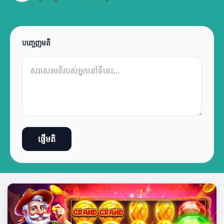
បញ្ចេញមតិ
ផ្ញើមតិ