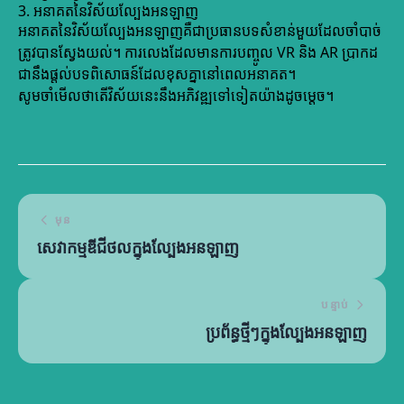
3. អនាគតនៃវិស័យល្បែងអនឡាញ
អនាគតនៃវិស័យល្បែងអនឡាញគឺជាប្រធានបទសំខាន់មួយដែលចាំបាច់
ត្រូវបានស្វែងយល់។ ការលេងដែលមានការបញ្ចូល VR និង AR ប្រាកដ
ជានឹងផ្តល់បទពិសោធន៍ដែលខុសគ្នានៅពេលអនាគត។
សូមចាំមើលថាតើវិស័យនេះនឹងអភិវឌ្ឍទៅទៀតយ៉ាងដូចម្តេច។
មុន
សេវាកម្មឌីជីថលក្នុងល្បែងអនឡាញ
បន្ទាប់
ប្រព័ន្ធថ្មីៗក្នុងល្បែងអនឡាញ